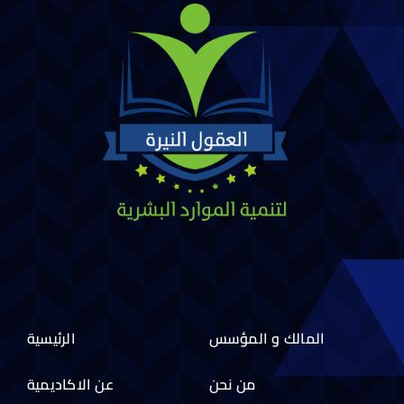
المالك و المؤسس
الرئيسية
من نحن
عن الاكاديمية