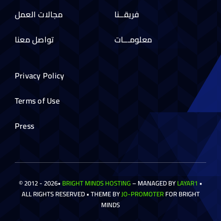
فريقــنا
مجالات العمل
معلومـــات
تواصل معنا
Privacy Policy
Terms of Use
Press
© 2012 - 2026•
BRIGHT MINDS HOSTING
– MANAGED BY
LAYAR1
•
ALL RIGHTS RESERVED • THEME BY
JO-PROMOTER
FOR BRIGHT
MINDS