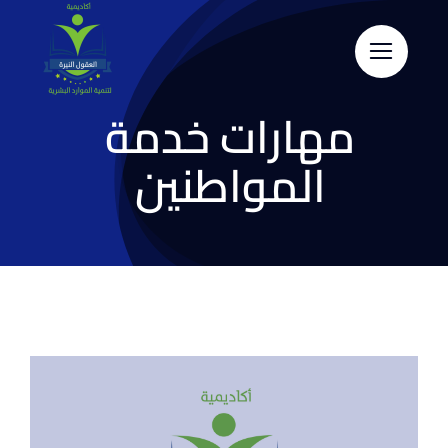
Skip
to
content
مهارات خدمة
المواطنين