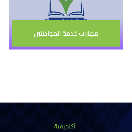
مهارات خدمة المواطنين