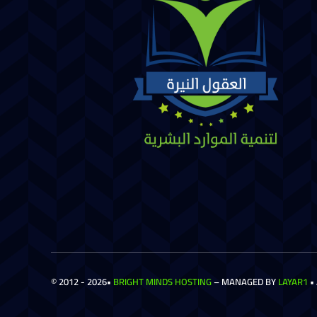
© 2012 - 2026•
BRIGHT MINDS HOSTING
– MANAGED BY
LAYAR1
•