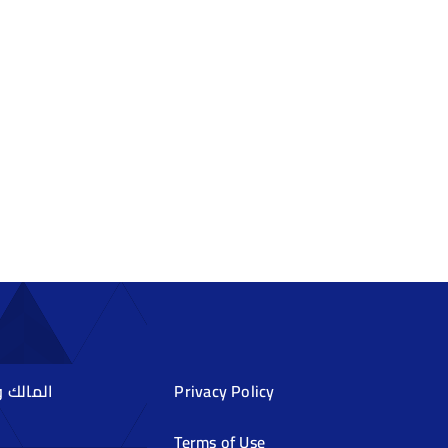
Privacy Policy
المالك 
Terms of Use