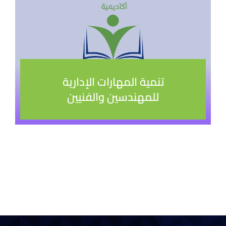
تنمية المهارات الإدارية
للمهندسين والفنيين