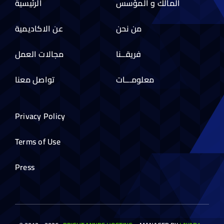
المالك و المؤسس
الرئيسية
من نحن
عن الاكاديمية
فريقــنا
مجالات العمل
معلومـــات
تواصل معنا
Privacy Policy
Terms of Use
Press