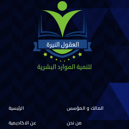
المالك و المؤسس
الرئيسية
من نحن
عن الاكاديمية