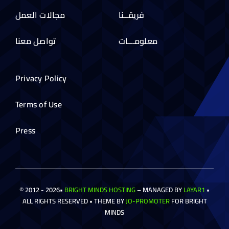
فريقــنا
مجالات العمل
معلومـــات
تواصل معنا
Privacy Policy
Terms of Use
Press
© 2012 - 2026•
BRIGHT MINDS HOSTING
– MANAGED BY
LAYAR1
•
ALL RIGHTS RESERVED • THEME BY
JO-PROMOTER
FOR BRIGHT
MINDS