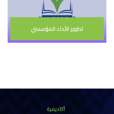
تطوير الأداء المؤسسي