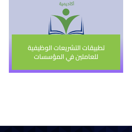
تطبيقات التشريعات الوظيفية
للعاملين في المؤسسات