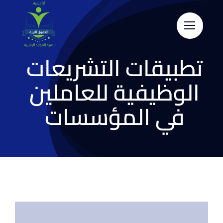
Skip
to
content
تطبيقات التشريعات
الوظيفية للعاملين
في المؤسسات