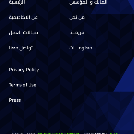
المالك و المؤسس
الرئيسية
من نحن
عن الاكاديمية
فريقــنا
مجالات العمل
معلومـــات
تواصل معنا
Privacy Policy
Terms of Use
Press