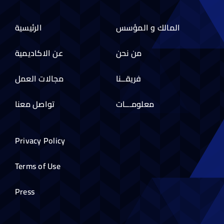
المالك و المؤسس
الرئيسية
من نحن
عن الاكاديمية
فريقــنا
مجالات العمل
معلومـــات
تواصل معنا
Privacy Policy
Terms of Use
Press