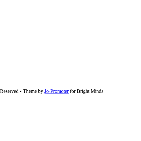
s Reserved • Theme by
Jo-Promoter
for Bright Minds