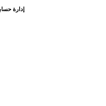
إدارة حساب