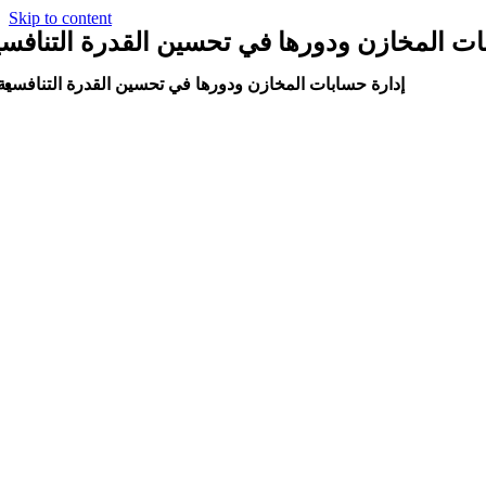
Skip to content
ات المخازن ودورها في تحسين القدرة التنافسي
إدارة حسابات المخازن ودورها في تحسين القدرة التنافسية