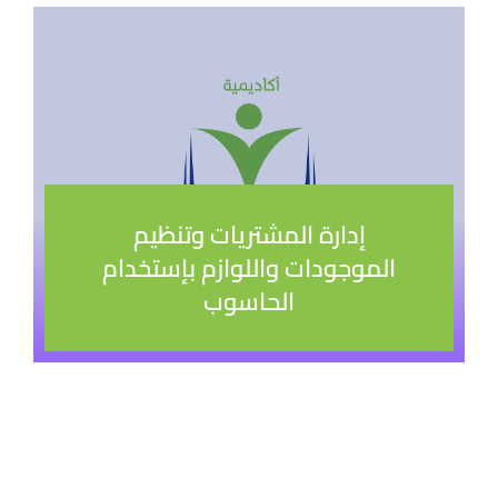
إدارة المشتريات وتنظيم
الموجودات واللوازم بإستخدام
الحاسوب