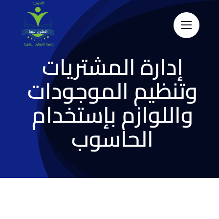
Skip
to
content
إدارة المشتريات
وتنظيم الموجودات
واللوازم بإستخدام
الحاسوب