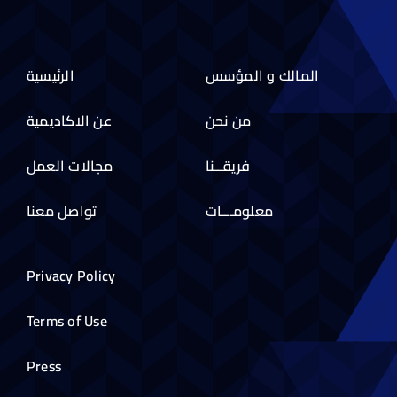
المالك و المؤسس
الرئيسية
من نحن
عن الاكاديمية
فريقــنا
مجالات العمل
معلومـــات
تواصل معنا
Privacy Policy
Terms of Use
Press