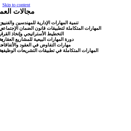
Skip to content
مجالات العم
تنمية المهارات الإدارية للمهندسين والفنيين
المهارات المتكاملة لتطبيقات قانون الضمان الإجتماعي
التخطيط الأستراتيجي وإتخاذ القرار
دورة المهارات البيعية للمشاريع العقارية
مهارات التفاوض في العقود والأتفاقات
المهارات المتكاملة في تطبيقات التشريعات الوظيفية