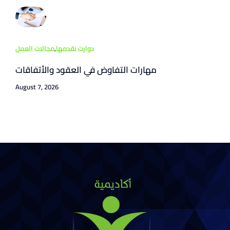
دوارت نقدمها
,
مجالات العمل
مهارات التفاوض في العقود والأتفاقات
August 7, 2026