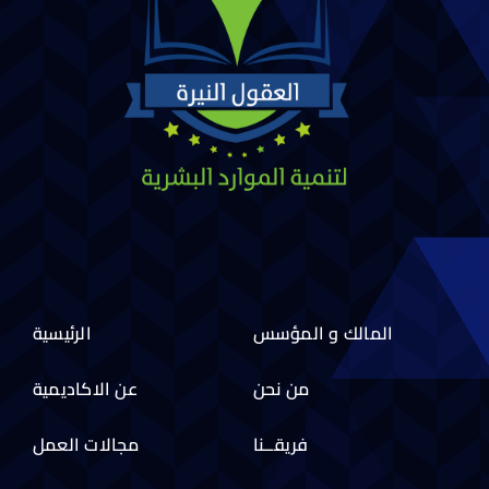
المالك و المؤسس
الرئيسية
من نحن
عن الاكاديمية
فريقــنا
مجالات العمل