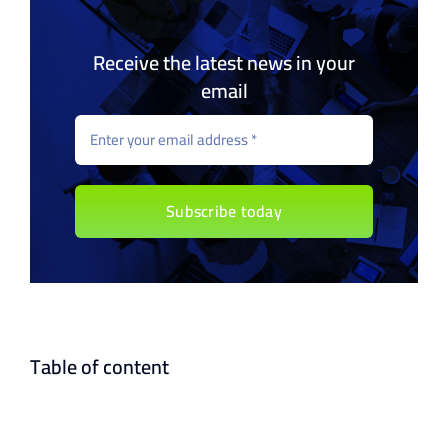
Receive the latest news in your
email
Subscribe today
Table of content