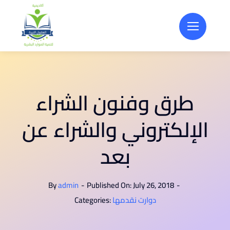
Skip
to
content
طرق وفنون الشراء
الإلكتروني والشراء عن
بعد
By
admin
-
Published On: July 26, 2018
-
دوارت نقدمها
Categories: