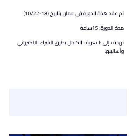
تم عقد هذة الدورة في عمان بتاريخ (18-10/22)
مدة الدورة: 15ساعة
تهدف إلى :التعريف الكامل بطرق الشراء الالكتروني
وأساليبها