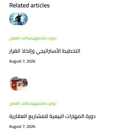
Related articles
دوارت نقدمها
,
مجالات العمل
التخطيط الأستراتيجي وإتخاذ القرار
August 7, 2026
دوارت نقدمها
,
مجالات العمل
دورة المهارات البيعية للمشاريع العقارية
August 7, 2026