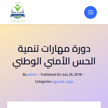
Skip
to
content
دورة مهارات تنمية
الحس الأمني الوطني
By
admin
-
Published On: July 26, 2018
-
دوارت نقدمها
Categories: