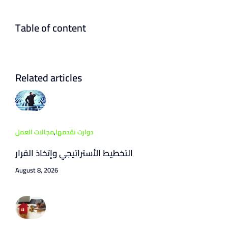
Table of content
Related articles
دوارت نقدمها
,
مجالات العمل
التخطيط الأستراتيجي وإتخاذ القرار
August 8, 2026