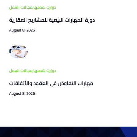
دوارت نقدمها
,
مجالات العمل
دورة المهارات البيعية للمشاريع العقارية
August 8, 2026
دوارت نقدمها
,
مجالات العمل
مهارات التفاوض في العقود والأتفاقات
August 8, 2026