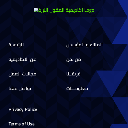
المالك و المؤسس
الرئيسية
من نحن
عن الاكاديمية
فريقــنا
مجالات العمل
معلومـــات
تواصل معنا
Privacy Policy
Terms of Use