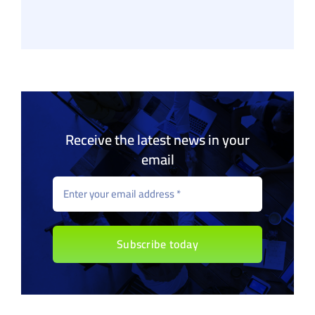
Receive the latest news in your
email
Subscribe today