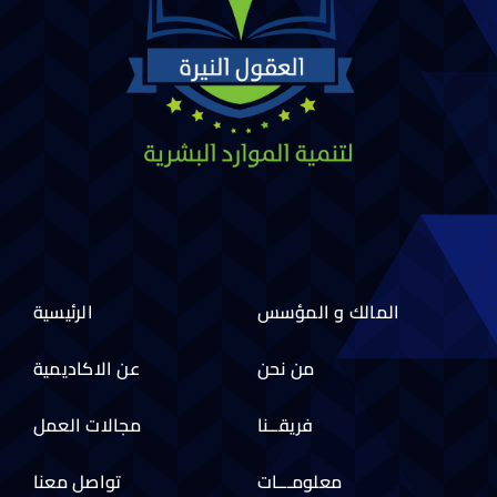
المالك و المؤسس
الرئيسية
من نحن
عن الاكاديمية
فريقــنا
مجالات العمل
معلومـــات
تواصل معنا