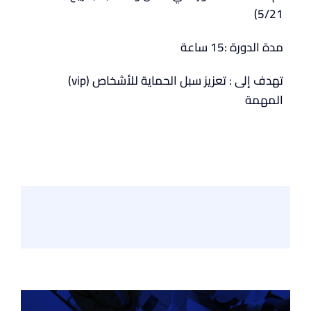
5/21)
مدة الدورة :15 ساعة
(vip) تهدف إلى : تعزيز سبل الحماية للأشخاص
المهمة