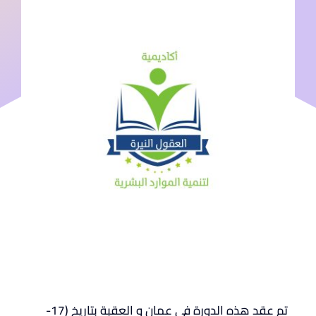
تم عقد هذه الدورة في عمان و العقبة بتاريخ (17-