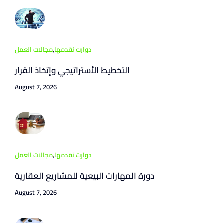
دوارت نقدمها
,
مجالات العمل
التخطيط الأستراتيجي وإتخاذ القرار
August 7, 2026
دوارت نقدمها
,
مجالات العمل
دورة المهارات البيعية للمشاريع العقارية
August 7, 2026