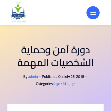
Skip
to
content
دورة أمن وحماية
الشخصيات المهمة
By
admin
-
Published On: July 26, 2018
-
دوارت نقدمها
Categories: