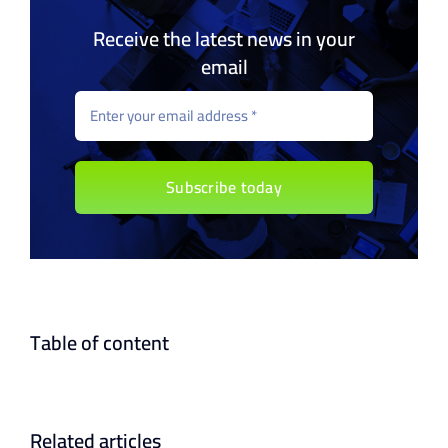
Receive the latest news in your
email
Subscribe today
Table of content
Related articles