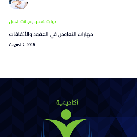
دوارت نقدمها
,
مجالات العمل
مهارات التفاوض في العقود والأتفاقات
August 7, 2026