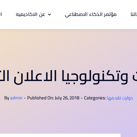
تنا
مؤتمر الذكاء الاصطناعي
عن الاكاديميه
ال
 وتكنولوجيا الاعلان ال
دوارت نقدمها
Categories:
-
Published On: July 26, 2018
-
admin
By