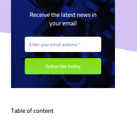
Receive the latest news in
your email
Subscribe today
Table of content