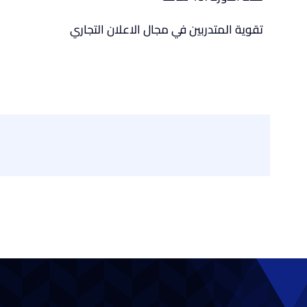
تقوية المتدربين في مجال الاعلان التجاري