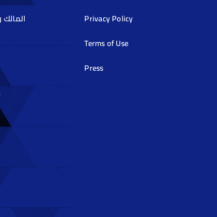
Privacy Policy
المالك 
Terms of Use
Press
م