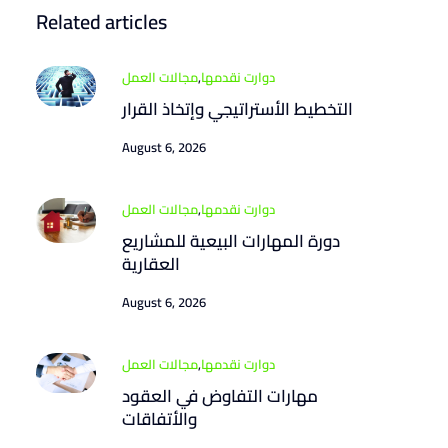
Related articles
دوارت نقدمها
,
مجالات العمل
التخطيط الأستراتيجي وإتخاذ القرار
August 6, 2026
دوارت نقدمها
,
مجالات العمل
دورة المهارات البيعية للمشاريع
العقارية
August 6, 2026
دوارت نقدمها
,
مجالات العمل
مهارات التفاوض في العقود
والأتفاقات