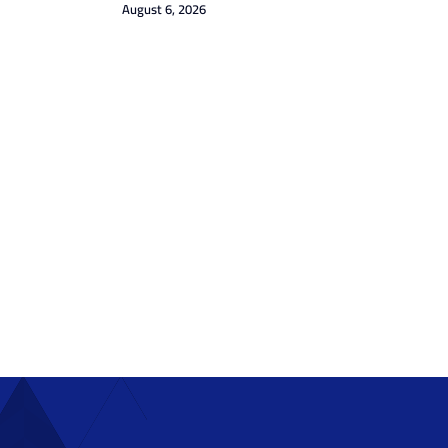
August 6, 2026