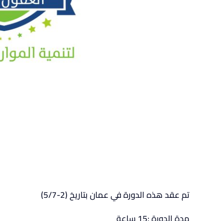
تم عقد هذه الدورة في عمان بتاريخ (2-5/7)
مدة الدورة :15 ساعة