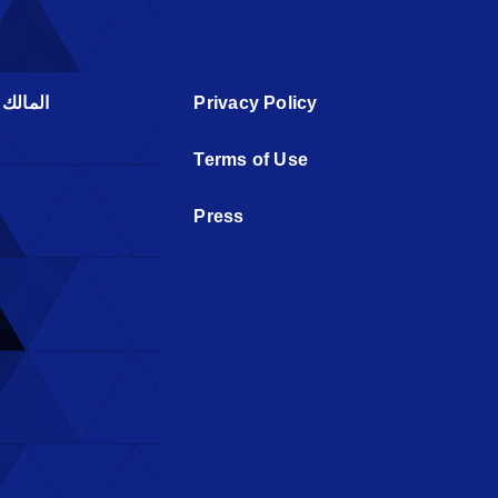
المالك
Privacy Policy
Terms of Use
Press
م