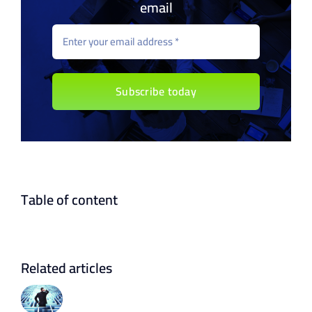
email
Subscribe today
Table of content
Related articles