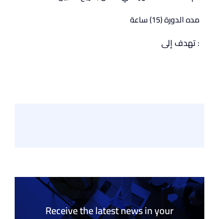
مده الدورة (15) ساعة
تهدف إلى :
Receive the latest news in your