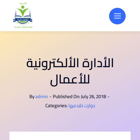
Skip
to
content
الأدارة الألكترونية
للأعمال
By
admin
-
Published On: July 26, 2018
-
دوارت نقدمها
Categories: