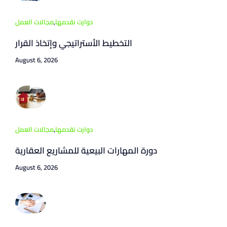
دوارت نقدمها
,
مجالات العمل
التخطيط الأستراتيجي وإتخاذ القرار
August 6, 2026
دوارت نقدمها
,
مجالات العمل
دورة المهارات البيعية للمشاريع العقارية
August 6, 2026