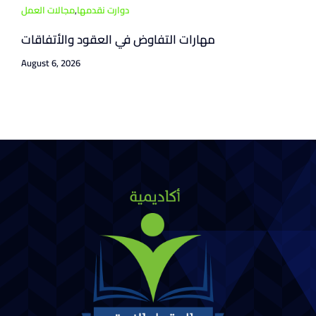
دوارت نقدمها
,
مجالات العمل
مهارات التفاوض في العقود والأتفاقات
August 6, 2026